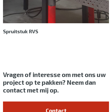
Spruitstuk RVS
Vragen of interesse om met ons uw
project op te pakken? Neem dan
contact met mij op.
Contact