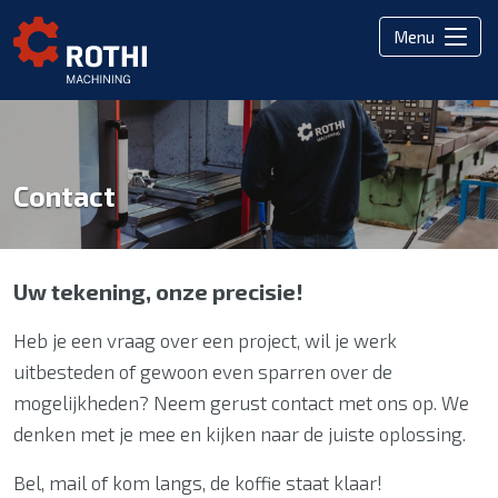
Menu
Contact
Uw tekening, onze precisie!
Heb je een vraag over een project, wil je werk
uitbesteden of gewoon even sparren over de
mogelijkheden? Neem gerust contact met ons op. We
denken met je mee en kijken naar de juiste oplossing.
Bel, mail of kom langs, de koffie staat klaar!