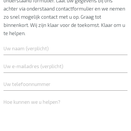
onderstaand formulier. Laat uw gegevens bij ons
achter via onderstaand contactformulier en we nemen
zo snel mogelijk contact met u op. Graag tot
binnenkort. Wij zijn klaar voor de toekomst. Klaar om u
te helpen.