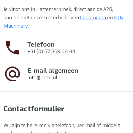
Je vindt ons in Hattemerbroek, direct aan de A28,
samen met onze zusterbedrijven
Consmema
en
KTB
Machinery
.
Telefoon
+31 (0) 57 869 68 44
E-mail algemeen
info@rothi.nl
Contactformulier
Wij zijn te bereiken via telefoon, per mail of middels