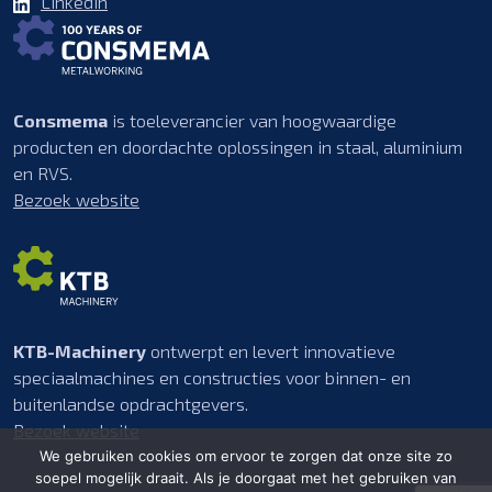
LinkedIn
Consmema
is toeleverancier van hoogwaardige
producten en doordachte oplossingen in staal, aluminium
en RVS.
Bezoek website
KTB-Machinery
ontwerpt en levert innovatieve
speciaalmachines en constructies voor binnen- en
buitenlandse opdrachtgevers.
Bezoek website
We gebruiken cookies om ervoor te zorgen dat onze site zo
soepel mogelijk draait. Als je doorgaat met het gebruiken van