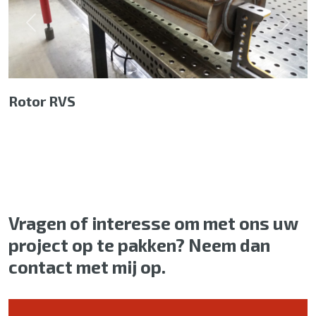
Previous
Next
Rotor RVS
Vragen of interesse om met ons uw
project op te pakken? Neem dan
contact met mij op.