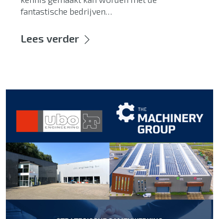
fantastische bedrijven…
Lees verder