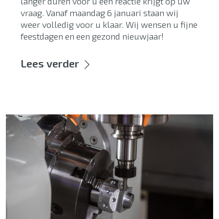
langer duren voor u een reactie krijgt op uw
vraag. Vanaf maandag 6 januari staan wij
weer volledig voor u klaar. Wij wensen u fijne
feestdagen en een gezond nieuwjaar!
Lees verder