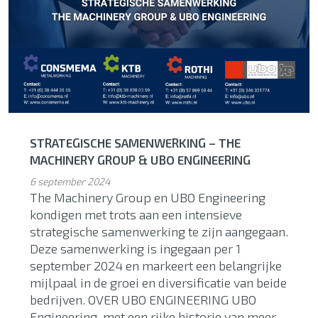
STRATEGISCHE SAMENWERKING – THE
MACHINERY GROUP & UBO ENGINEERING
6 september 2024
The Machinery Group en UBO Engineering
kondigen met trots aan een intensieve
strategische samenwerking te zijn aangegaan.
Deze samenwerking is ingegaan per 1
september 2024 en markeert een belangrijke
mijlpaal in de groei en diversificatie van beide
bedrijven. OVER UBO ENGINEERING UBO
Engineering, met een rijke historie van meer