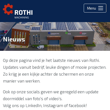
Menu
Nieuws
Op deze pagina vind je het laatste nieuws van Rothi.
Updates vanuit bedrijf, leuke dingen of mooie projecten.
Zo krijg je een kijkje achter de schermen en onze
manier van werken.
Ook op onze socials geven we geregeld een update
doormiddel van foto’s of video’s.
Volg ons op LinkedIn, Instagram of facebook!