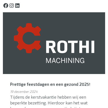
Facebook
Instagram
LinkedIn
Prettige feestdagen en een gezond 2025!
19 december 2024
Tijdens de kerstvakantie hebben wij een
beperkte bezetting. Hierdoor kan het wat