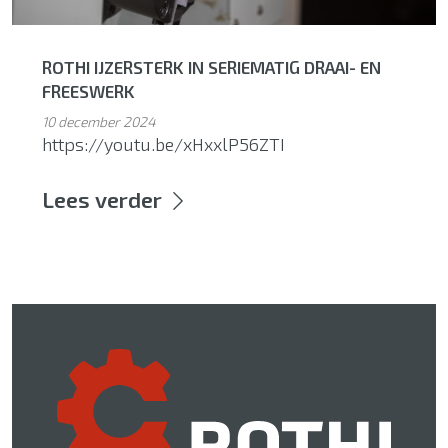
ROTHI IJZERSTERK IN SERIEMATIG DRAAI- EN
FREESWERK
10 december 2024
https://youtu.be/xHxxlP56ZTI
Lees verder